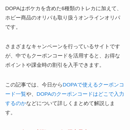
DOPAはポケカを含めた6種類のトレカに加えて、
ホビー商品のオリパも取り扱うオンラインオリパ
です。
さまざまなキャンペーンを行っているサイトです
が、中でもクーポンコードを活用すると、お得な
ポイントや課金時の割引を入手できます。
この記事では、今日から
DOPAで使えるクーポンコ
ード一覧
や、
DOPAのクーポンコードはどこで入力
するのか
などについて詳しくまとめて解説しま
す。