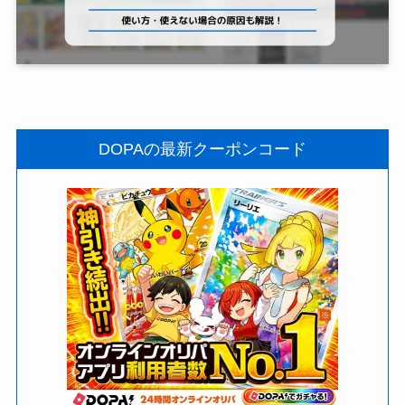
DOPAの最新クーポンコード