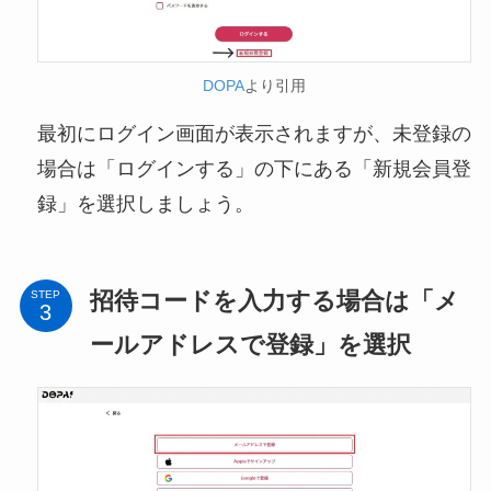
DOPA
より引用
最初にログイン画面が表示されますが、未登録の
場合は「ログインする」の下にある「新規会員登
録」を選択しましょう。
招待コードを入力する場合は「メ
STEP
ールアドレスで登録」を選択