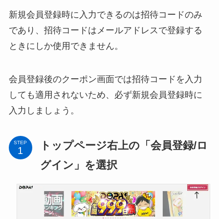
新規会員登録時に入力できるのは招待コードのみ
であり、招待コードはメールアドレスで登録する
ときにしか使用できません。
会員登録後のクーポン画面では招待コードを入力
しても適用されないため、必ず新規会員登録時に
入力しましょう。
トップページ右上の「会員登録/ロ
STEP
グイン」を選択