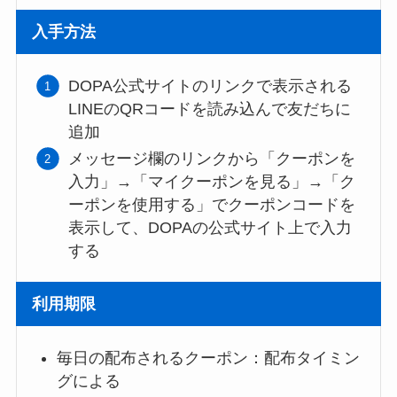
入手方法
DOPA公式サイトのリンクで表示される
LINEのQRコードを読み込んで友だちに
追加
メッセージ欄のリンクから「クーポンを
入力」→「マイクーポンを見る」→「ク
ーポンを使用する」でクーポンコードを
表示して、DOPAの公式サイト上で入力
する
利用期限
毎日の配布されるクーポン：配布タイミン
グによる