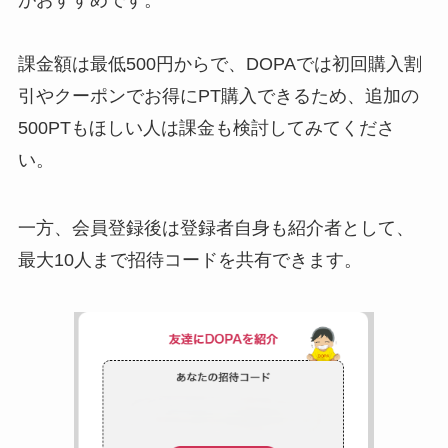
がおすすめです。
課金額は最低500円からで、DOPAでは初回購入割
引やクーポンでお得にPT購入できるため、追加の
500PTもほしい人は課金も検討してみてくださ
い。
一方、会員登録後は登録者自身も紹介者として、
最大10人まで招待コードを共有できます。