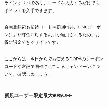
ラインオリパであり、コードを入力するだけでも
ポイントを入手できます。
会員登録後も招待コードや初回特典、LINEクーポ
ンにより課金に対する割引が適用されるため、お
得に課金できるサイトです。
ここからは、今日からでも使えるDOPAのクーポン
コードや常設で開催されているキャンペーンにつ
いて、確認しましょう。
新規ユーザー限定最大90%OFF