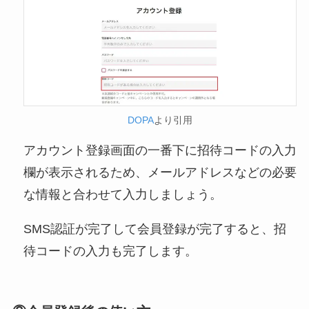
DOPA
より引用
アカウント登録画面の一番下に招待コードの入力
欄が表示されるため、メールアドレスなどの必要
な情報と合わせて入力しましょう。
SMS認証が完了して会員登録が完了すると、招
待コードの入力も完了します。