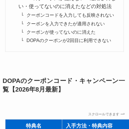
い・使ってないのに消えたなどの対処法
クーポンコードを入力しても反映されない
クーポンを入力できたが適用されない
クーポンが使ってないのに消えた
DOPAのクーポンが2回目に利用できない
DOPAのクーポンコード・キャンペーン一
覧【2026年8月最新】
スクロールできます
特典名
入手方法・特典内容