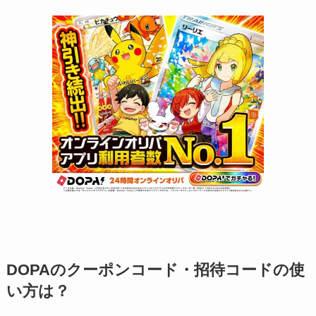
DOPAのクーポンコード・招待コードの使
い方は？