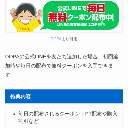
DOPA
より引用
DOPAの公式LINEを友だち追加した場合、初回追
加時や毎日の配布で無料クーポンを入手できま
す。
特典内容
毎日の配布されるクーポン：PT配布や購入
割引など