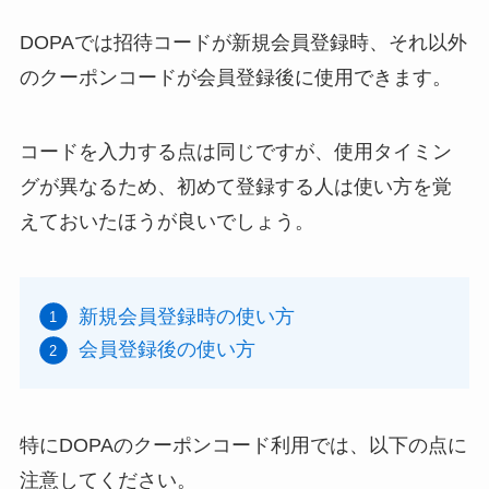
DOPAでは招待コードが新規会員登録時、それ以外
のクーポンコードが会員登録後に使用できます。
コードを入力する点は同じですが、使用タイミン
グが異なるため、初めて登録する人は使い方を覚
えておいたほうが良いでしょう。
新規会員登録時の使い方
会員登録後の使い方
特にDOPAのクーポンコード利用では、以下の点に
注意してください。