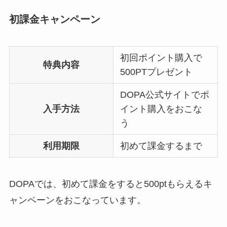
初課金キャンペーン
初回ポイント購入で
特典内容
500PTプレゼント
DOPA公式サイトでポ
入手方法
イント購入をおこな
う
利用期限
初めて課金するまで
DOPAでは、初めて課金をすると500ptもらえるキ
ャンペーンをおこなっています。