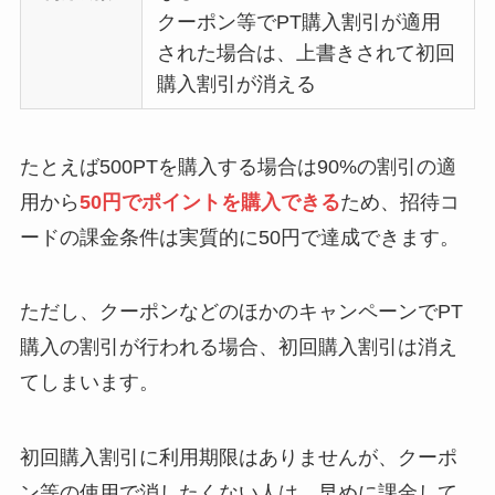
クーポン等でPT購入割引が適用
された場合は、上書きされて初回
購入割引が消える
たとえば500PTを購入する場合は90%の割引の適
用から
50円でポイントを購入できる
ため、招待コ
ードの課金条件は実質的に50円で達成できます。
ただし、クーポンなどのほかのキャンペーンでPT
購入の割引が行われる場合、初回購入割引は消え
てしまいます。
初回購入割引に利用期限はありませんが、クーポ
ン等の使用で消したくない人は、早めに課金して