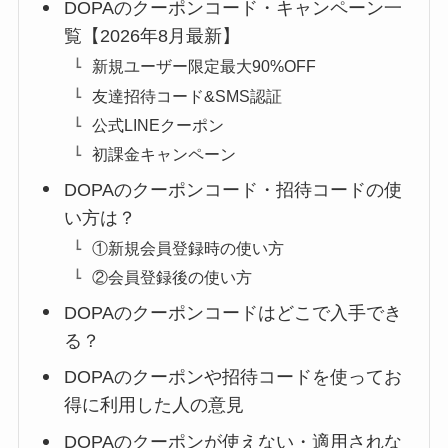
DOPAのクーポンコード・キャンペーン一
覧【2026年8月最新】
新規ユーザー限定最大90%OFF
友達招待コード&SMS認証
公式LINEクーポン
初課金キャンペーン
DOPAのクーポンコード・招待コードの使
い方は？
①新規会員登録時の使い方
②会員登録後の使い方
DOPAのクーポンコードはどこで入手でき
る？
DOPAのクーポンや招待コードを使ってお
得に利用した人の意見
DOPAのクーポンが使えない・適用されな