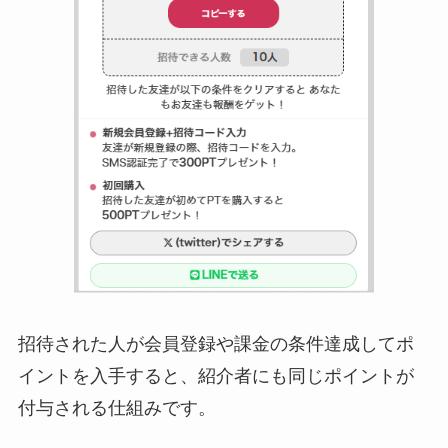
招待された人が会員登録や課金の条件達成してポ
イントを入手すると、紹介者にも同じポイントが
付与される仕組みです。