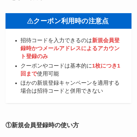
クーポン利用時の注意点
招待コードを入力できるのは
新規会員登
録時かつメールアドレスによるアカウン
ト登録のみ
クーポンやコードは基本的に
1枚につき1
回まで
使用可能
ほかの新規登録キャンペーンを適用する
場合は招待コードと併用できない
①新規会員登録時の使い方