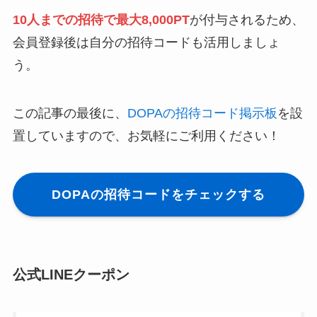
10人までの招待で最大8,000PT
が付与されるため、
会員登録後は自分の招待コードも活用しましょ
う。
この記事の最後に、
DOPAの招待コード掲示板
を設
置していますので、お気軽にご利用ください！
DOPAの招待コードをチェックする
公式LINEクーポン