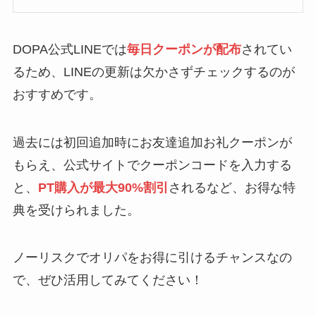
DOPA公式LINEでは
毎日クーポンが配布
されてい
るため、LINEの更新は欠かさずチェックするのが
おすすめです。
過去には初回追加時にお友達追加お礼クーポンが
もらえ、公式サイトでクーポンコードを入力する
と、
PT購入が最大90%割引
されるなど、お得な特
典を受けられました。
ノーリスクでオリパをお得に引けるチャンスなの
で、ぜひ活用してみてください！