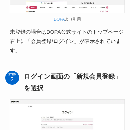
DOPA
より引用
未登録の場合はDOPA公式サイトのトップページ
右上に「会員登録/ログイン」が表示されていま
す。
ログイン画面の「新規会員登録」
STEP
を選択