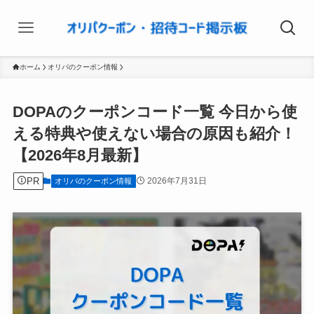
ホーム
オリパのクーポン情報
DOPAのクーポンコード一覧 今日から使
える特典や使えない場合の原因も紹介！
【2026年8月最新】
PR
2026年7月31日
オリパのクーポン情報