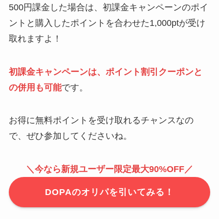
500円課金した場合は、初課金キャンペーンのポイ
ントと購入したポイントを合わせた1,000ptが受け
取れますよ！
初課金キャンペーンは、ポイント割引クーポンと
の併用も可能
です。
お得に無料ポイントを受け取れるチャンスなの
で、ぜひ参加してくださいね。
＼今なら新規ユーザー限定最大90%OFF／
DOPAのオリパを引いてみる！