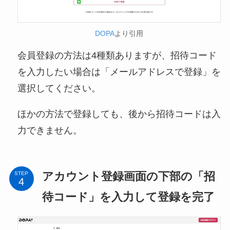
DOPA
より引用
会員登録の方法は4種類ありますが、招待コード
を入力したい場合は「メールアドレスで登録」を
選択してください。
ほかの方法で登録しても、後から招待コードは入
力できません。
アカウント登録画面の下部の「招
STEP
待コード」を入力して登録を完了