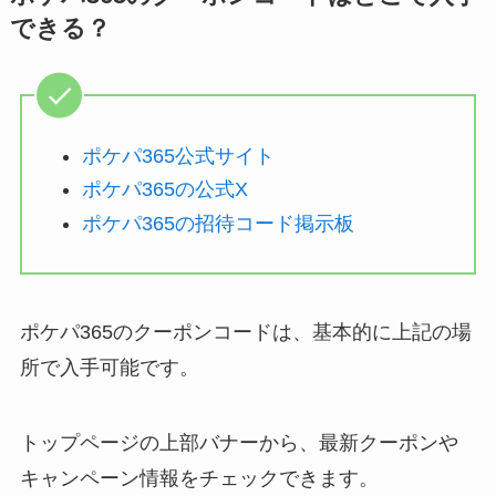
できる？
ポケパ365公式サイト
ポケパ365の公式X
ポケパ365の招待コード掲示板
ポケパ365のクーポンコードは、基本的に上記の場
所で入手可能です。
トップページの上部バナーから、最新クーポンや
キャンペーン情報をチェックできます。