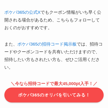
ポケパ365の公式X
でもクーポン情報がいち早く公
開される場合があるため、こちらもフォローして
おくのがおすすめです。
また、
ポケパ365の招待コード掲示板
では、招待コ
ードやクーポンコードを共有いただけますので、
招待したい方もされたい方も、ぜひご活用くださ
い。
＼今なら招待コードで最大45,000pt入手！／
ポケパ365のオリパを引いてみる！