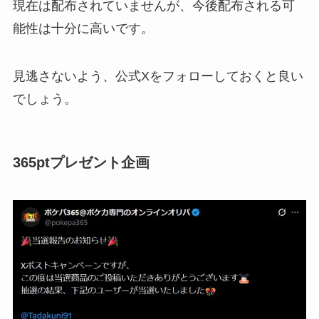
現在は配布されていませんが、今後配布される可
能性は十分に高いです。
見逃さないよう、公式Xをフォローしておくと良い
でしょう。
365ptプレゼント企画