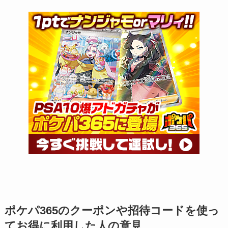
ポケパ365のクーポンや招待コードを使っ
てお得に利用した人の意見