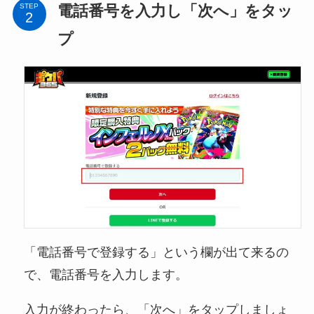
電話番号を入力し「次へ」をタッ
STEP
プ
「電話番号で登録する」という欄が出て来るの
で、電話番号を入力します。
入力が終わったら、「次へ」をタップしましょ