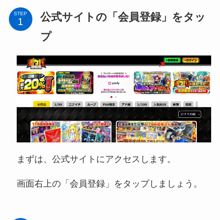
公式サイトの「会員登録」をタッ
STEP
プ
まずは、公式サイトにアクセスします。
画面右上の「会員登録」をタップしましょう。