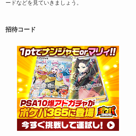
ードなどを見ていきましょう。
招待コード