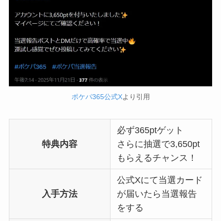
ポケパ365公式X
より引用
必ず365ptゲット
特典内容
さらに抽選で3,650pt
もらえるチャンス！
公式Xにて当選カード
入手方法
が届いたら当選報告
をする