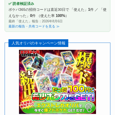
✅ 読者検証済み
1
ポケパ365の招待コードは直近30日で 「使えた」
件 ／ 「使
0
100%
えなかった」
件 （使えた率
）
最終「使えた」報告：2026年8月6日
最新の報告・共有コードを見る ≫
人気オリパのキャンペーン情報