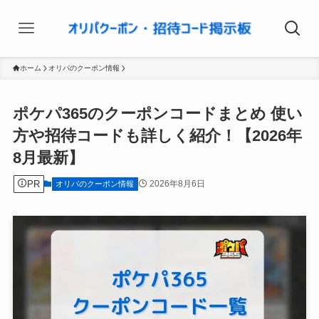
ホーム
オリパのクーポン情報
ポケパ365のクーポンコードまとめ 使い
方や招待コードも詳しく紹介！【2026年
8月最新】
PR
2026年8月6日
オリパのクーポン情報