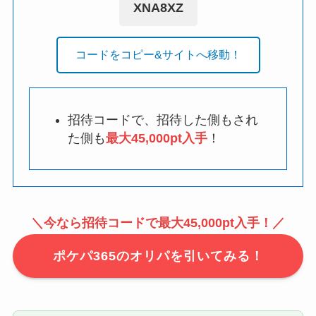
XNA8XZ
コードをコピー&サイトへ移動！
招待コードで、招待した側もされ
た側も
最大45,000pt入手
！
＼今なら招待コードで最大45,000pt入手！／
ポケパ365のオリパを引いてみる！