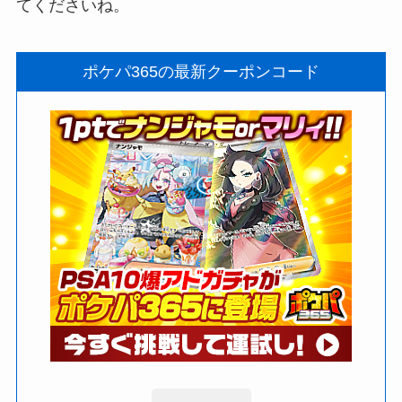
てくださいね。
ポケパ365の最新クーポンコード