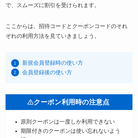
で、スムーズに割引を受けられます。
ここからは、招待コードとクーポンコードのそれ
ぞれの利用方法を見ていきましょう。
新規会員登録時の使い方
会員登録後の使い方
クーポン利用時の注意点
原則クーポンは一度しか利用できない
期限付きのクーポンは使い忘れないよう