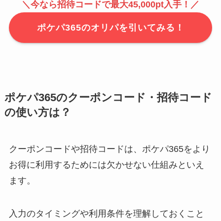
＼今なら招待コードで最大45,000pt入手！／
ポケパ365のオリパを引いてみる！
ポケパ365のクーポンコード・招待コード
の使い方は？
クーポンコードや招待コードは、ポケパ365をより
お得に利用するためには欠かせない仕組みといえ
ます。
入力のタイミングや利用条件を理解しておくこと