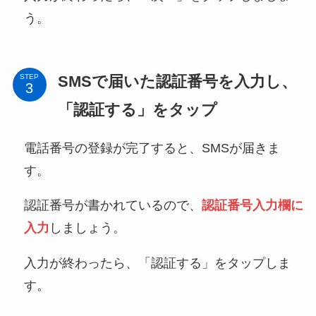
う。
SMSで届いた認証番号を入力し、
STEP
「認証する」をタップ
電話番号の登録が完了すると、SMSが届きま
す。
認証番号が書かれているので、
認証番号入力欄に
入力
しましょう。
入力が終わったら、「認証する」をタップしま
す。