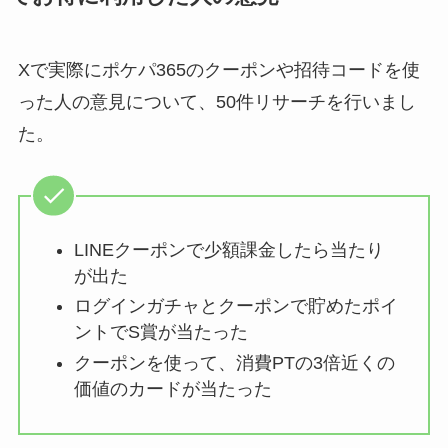
Xで実際にポケパ365のクーポンや招待コードを使
った人の意見について、50件リサーチを行いまし
た。
LINEクーポンで少額課金したら当たり
が出た
ログインガチャとクーポンで貯めたポイ
ントでS賞が当たった
クーポンを使って、消費PTの3倍近くの
価値のカードが当たった