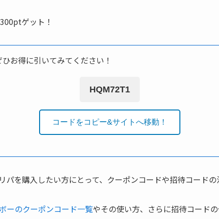
00ptゲット！
ぜひお得に引いてみてください！
HQM72T1
コードをコピー&サイトへ移動！
リパを購入したい方にとって、クーポンコードや招待コードの
ボーのクーポンコード一覧
やその使い方、さらに招待コードの