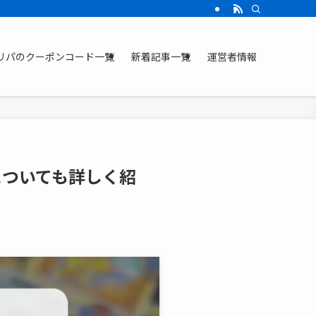
リパのクーポンコード一覧
新着記事一覧
運営者情報
についても詳しく紹