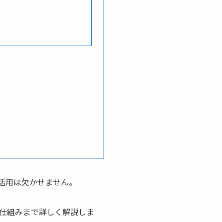
活用は欠かせません。
仕組みまで詳しく解説しま