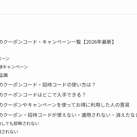
のクーポンコード・キャンペーン一覧【2026年最新】
ペーン
登録キャンペーン
企画
のクーポンコード・招待コードの使い方は？
のクーポンコードはどこで入手できる？
のクーポンやキャンペーンを使ってお得に利用した人の意見
のクーポン・招待コードが使えない・適用されない・消えたな
力しても反映されない
用されない