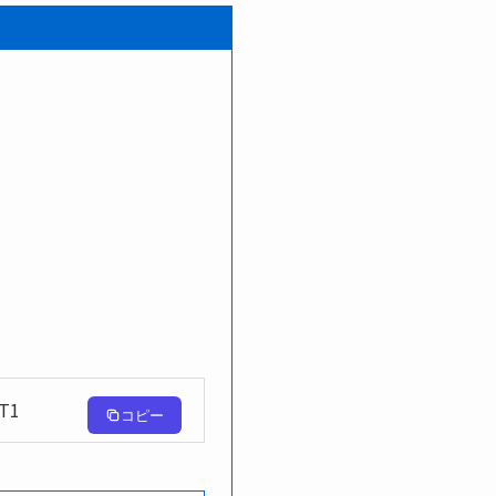
T1
コピー