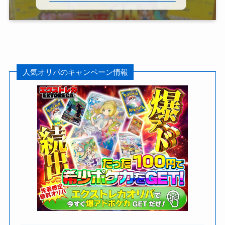
人気オリパのキャンペーン情報