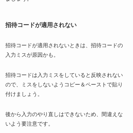
招待コードが適用されない
招待コードが適用されないときは、招待コードの
入力ミスが原因かも。
招待コードは入力ミスをしていると反映されない
ので、ミスをしないようコピー＆ペーストで貼り
付けましょう。
後から入力のやり直しはできないため、間違えな
いよう要注意です。