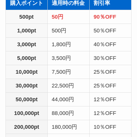
購入ポイント
適用時の料金
割引率
500pt
50円
90％OFF
1,000pt
500円
50％OFF
3,000pt
1,800円
40％OFF
5,000pt
3,500円
30％OFF
10,000pt
7,500円
25％OFF
30,000pt
22,500円
25％OFF
50,000pt
44,000円
12％OFF
100,000pt
88,000円
12％OFF
200,000pt
180,000円
10％OFF