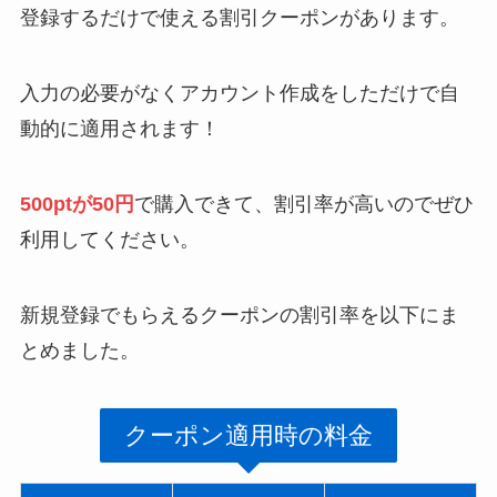
登録するだけで使える割引クーポンがあります。
入力の必要がなくアカウント作成をしただけで自
動的に適用されます！
500ptが50円
で購入できて、割引率が高いのでぜひ
利用してください。
新規登録でもらえるクーポンの割引率を以下にま
とめました。
クーポン適用時の料金