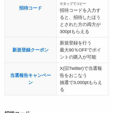
※タップでコピー
招待コード
招待コードを入力す
ると、招待したほう
とされた方の両方が
300ptもらえる
新規登録を行う
新規登録クーポン
最大90％OFFでポイ
ントの購入が可能
X(旧Twitter)で当選報
当選報告キャンペー
告をおこなう
ン
抽選で3,000ptもらえ
る