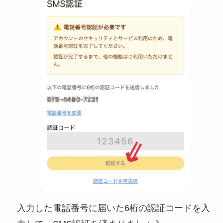
入力した電話番号に届いた6桁の認証コードを入