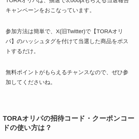
TORAオリパは、抽選で3,000ptもらえる当選報告
キャンペーンをおこなっています。
参加方法は簡単で、X(旧Twitter)で【TORAオリ
パ】のハッシュタグを付けて当選した商品をポス
トするだけ。
無料ポイントがもらえるチャンスなので、ぜひ参
加してくださいね。
TORAオリパの招待コード・クーポンコー
ドの使い方は？