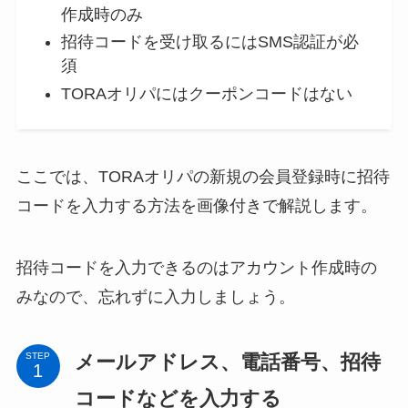
作成時のみ
招待コードを受け取るにはSMS認証が必
須
TORAオリパにはクーポンコードはない
ここでは、TORAオリパの新規の会員登録時に招待
コードを入力する方法を画像付きで解説します。
招待コードを入力できるのはアカウント作成時の
みなので、忘れずに入力しましょう。
メールアドレス、電話番号、招待
STEP
コードなどを入力する