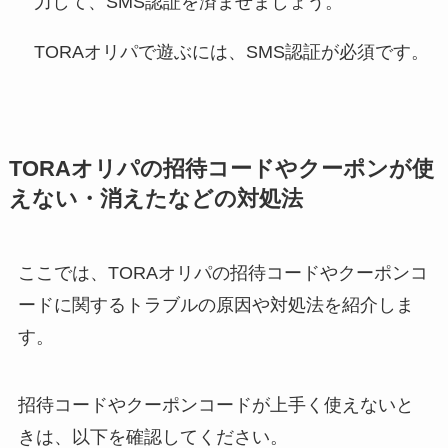
力して、SMS認証を済ませましょう。
TORAオリパで遊ぶには、SMS認証が必須です。
TORAオリパの招待コードやクーポンが使
えない・消えたなどの対処法
ここでは、TORAオリパの招待コードやクーポンコ
ードに関するトラブルの原因や対処法を紹介しま
す。
招待コードやクーポンコードが上手く使えないと
きは、以下を確認してください。