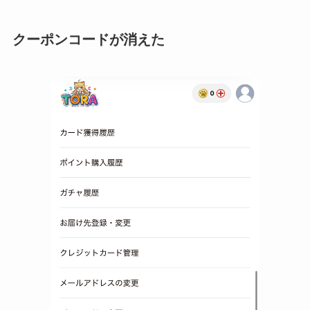
クーポンコードが消えた