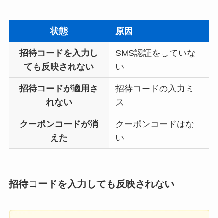
状態
原因
招待コードを入力し
SMS認証をしていな
ても反映されない
い
招待コードが適用さ
招待コードの入力ミ
れない
ス
クーポンコードが消
クーポンコードはな
えた
い
招待コードを入力しても反映されない