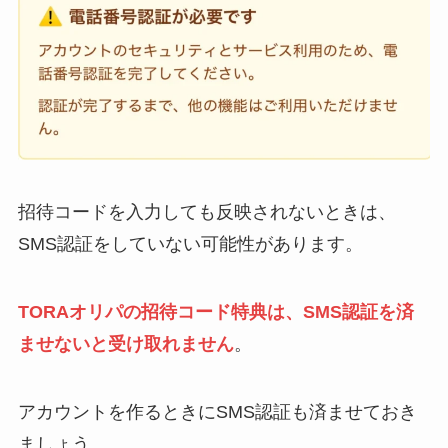
招待コードを入力しても反映されないときは、
SMS認証をしていない可能性があります。
TORAオリパの招待コード特典は、SMS認証を済
ませないと受け取れません
。
アカウントを作るときにSMS認証も済ませておき
ましょう。