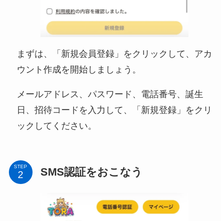
まずは、「新規会員登録」をクリックして、アカ
ウント作成を開始しましょう。
メールアドレス、パスワード、電話番号、誕生
日、招待コードを入力して、「新規登録」をクリ
ックしてください。
STEP
SMS認証をおこなう