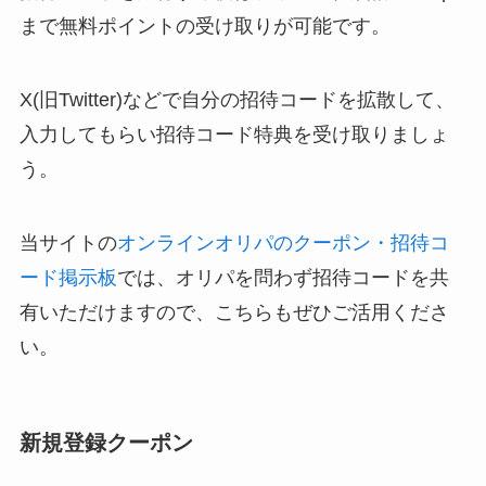
まで無料ポイントの受け取りが可能です。
X(旧Twitter)などで自分の招待コードを拡散して、
入力してもらい招待コード特典を受け取りましょ
う。
当サイトの
オンラインオリパのクーポン・招待コ
ード掲示板
では、オリパを問わず招待コードを共
有いただけますので、こちらもぜひご活用くださ
い。
新規登録クーポン