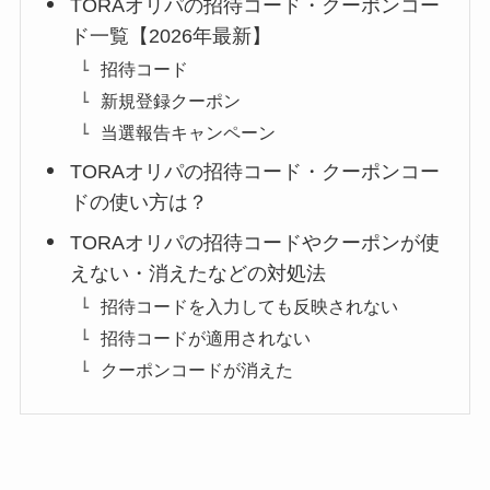
TORAオリパの招待コード・クーポンコー
ド一覧【2026年最新】
招待コード
新規登録クーポン
当選報告キャンペーン
TORAオリパの招待コード・クーポンコー
ドの使い方は？
TORAオリパの招待コードやクーポンが使
えない・消えたなどの対処法
招待コードを入力しても反映されない
招待コードが適用されない
クーポンコードが消えた