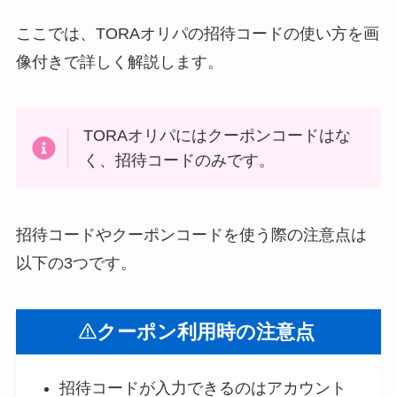
ここでは、TORAオリパの招待コードの使い方を画
像付きで詳しく解説します。
TORAオリパにはクーポンコードはな
く、招待コードのみです。
招待コードやクーポンコードを使う際の注意点は
以下の3つです。
クーポン利用時の注意点
招待コードが入力できるのはアカウント