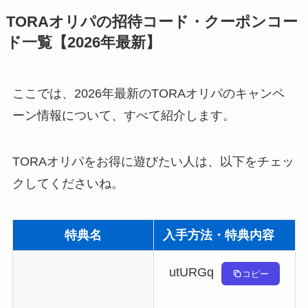
TORAオリパの招待コード・クーポンコー
ド一覧【2026年最新】
ここでは、2026年最新のTORAオリパのキャンペ
ーン情報について、すべて紹介します。
TORAオリパをお得に遊びたい人は、以下をチェッ
クしてくださいね。
特典名
入手方法・特典内容
utURGq
コピー