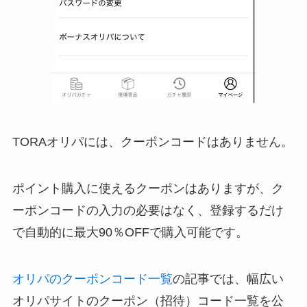
TORAオリパには、クーポンコードはありません。
ポイント購入に使えるクーポンはありますが、ク
ーポンコードの入力の必要はなく、登録するだけ
で自動的に最大90％OFFで購入可能です。
オリパのクーポンコード一覧
の記事では、幅広い
オリパサイトのクーポン（招待）コード一覧を公